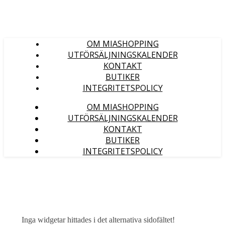
OM MIASHOPPING
UTFÖRSÄLJNINGSKALENDER
KONTAKT
BUTIKER
INTEGRITETSPOLICY
OM MIASHOPPING
UTFÖRSÄLJNINGSKALENDER
KONTAKT
BUTIKER
INTEGRITETSPOLICY
Inga widgetar hittades i det alternativa sidofältet!