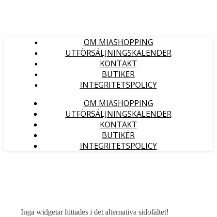
OM MIASHOPPING
UTFÖRSÄLJNINGSKALENDER
KONTAKT
BUTIKER
INTEGRITETSPOLICY
OM MIASHOPPING
UTFÖRSÄLJNINGSKALENDER
KONTAKT
BUTIKER
INTEGRITETSPOLICY
Inga widgetar hittades i det alternativa sidofältet!