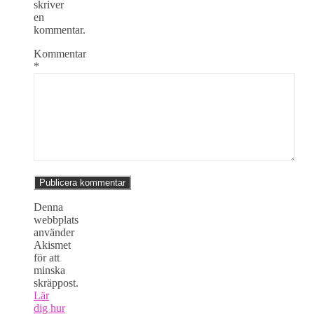
skriver
en
kommentar.
Kommentar
*
Denna
webbplats
använder
Akismet
för att
minska
skräppost.
Lär
dig hur