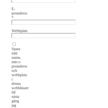
E-
postadress
*
Webbplats
Spara
mitt
namn,
min e-
postadress
och
webbplats
i
denna
webbläsare
till
nästa
gång
jag