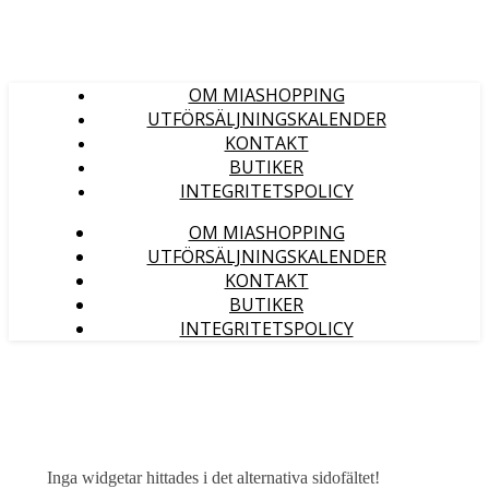
OM MIASHOPPING
UTFÖRSÄLJNINGSKALENDER
KONTAKT
BUTIKER
INTEGRITETSPOLICY
OM MIASHOPPING
UTFÖRSÄLJNINGSKALENDER
KONTAKT
BUTIKER
INTEGRITETSPOLICY
Inga widgetar hittades i det alternativa sidofältet!