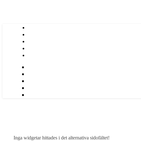
Inga widgetar hittades i det alternativa sidofältet!