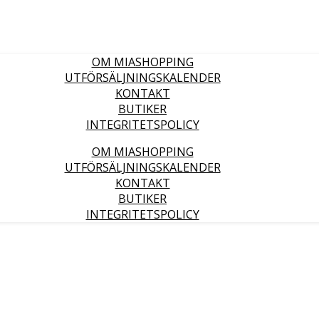
OM MIASHOPPING
UTFÖRSÄLJNINGSKALENDER
KONTAKT
BUTIKER
INTEGRITETSPOLICY
OM MIASHOPPING
UTFÖRSÄLJNINGSKALENDER
KONTAKT
BUTIKER
INTEGRITETSPOLICY