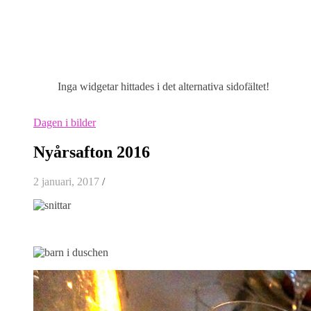
Inga widgetar hittades i det alternativa sidofältet!
Dagen i bilder
Nyårsafton 2016
2 januari, 2017
/