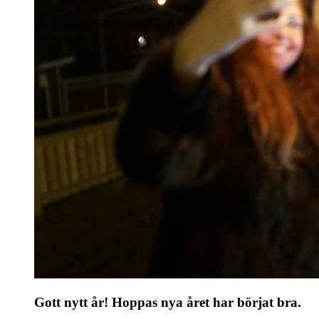
Gott nytt år! Hoppas nya året har börjat bra.