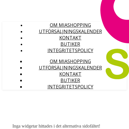
OM MIASHOPPING
UTFÖRSÄLJNINGSKALENDER
KONTAKT
BUTIKER
INTEGRITETSPOLICY
OM MIASHOPPING
UTFÖRSÄLJNINGSKALENDER
KONTAKT
BUTIKER
INTEGRITETSPOLICY
Inga widgetar hittades i det alternativa sidofältet!