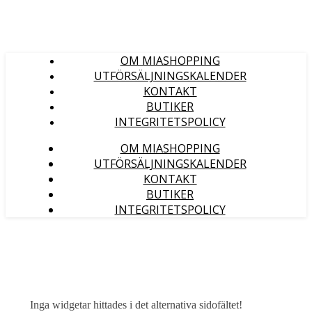
OM MIASHOPPING
UTFÖRSÄLJNINGSKALENDER
KONTAKT
BUTIKER
INTEGRITETSPOLICY
OM MIASHOPPING
UTFÖRSÄLJNINGSKALENDER
KONTAKT
BUTIKER
INTEGRITETSPOLICY
Inga widgetar hittades i det alternativa sidofältet!