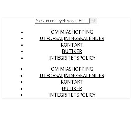
OM MIASHOPPING
UTFÖRSÄLJNINGSKALENDER
KONTAKT
BUTIKER
INTEGRITETSPOLICY
OM MIASHOPPING
UTFÖRSÄLJNINGSKALENDER
KONTAKT
BUTIKER
INTEGRITETSPOLICY