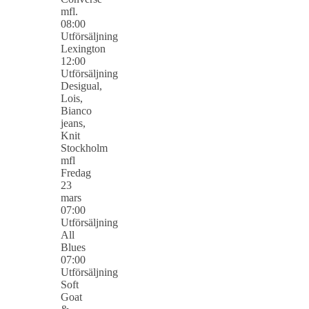
mfl.
08:00
Utförsäljning
Lexington
12:00
Utförsäljning
Desigual,
Lois,
Bianco
jeans,
Knit
Stockholm
mfl
Fredag
23
mars
07:00
Utförsäljning
All
Blues
07:00
Utförsäljning
Soft
Goat