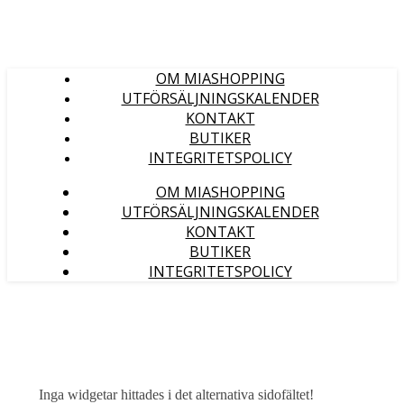
OM MIASHOPPING
UTFÖRSÄLJNINGSKALENDER
KONTAKT
BUTIKER
INTEGRITETSPOLICY
OM MIASHOPPING
UTFÖRSÄLJNINGSKALENDER
KONTAKT
BUTIKER
INTEGRITETSPOLICY
Inga widgetar hittades i det alternativa sidofältet!