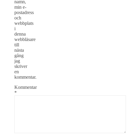
namn,
min e-
postadress
och
webbplats
i
denna
webbläsare
till
nästa
gång
jag
skriver
en
kommentar.
Kommentar
*