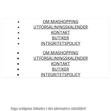
OM MIASHOPPING
UTFÖRSÄLJNINGSKALENDER
KONTAKT
BUTIKER
INTEGRITETSPOLICY
OM MIASHOPPING
UTFÖRSÄLJNINGSKALENDER
KONTAKT
BUTIKER
INTEGRITETSPOLICY
Inga widgetar hittades i det alternativa sidofältet!