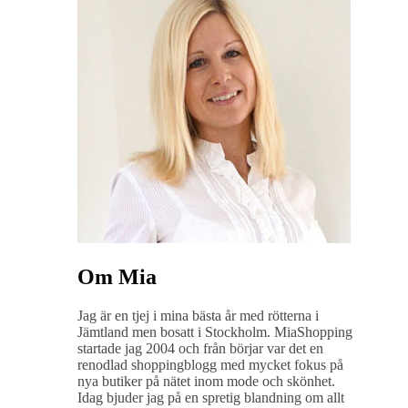
Om Mia
Jag är en tjej i mina bästa år med rötterna i
Jämtland men bosatt i Stockholm. MiaShopping
startade jag 2004 och från börjar var det en
renodlad shoppingblogg med mycket fokus på
nya butiker på nätet inom mode och skönhet.
Idag bjuder jag på en spretig blandning om allt