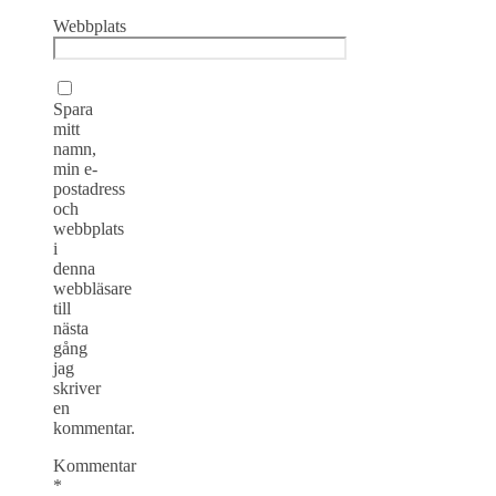
Webbplats
Spara
mitt
namn,
min e-
postadress
och
webbplats
i
denna
webbläsare
till
nästa
gång
jag
skriver
en
kommentar.
Kommentar
*