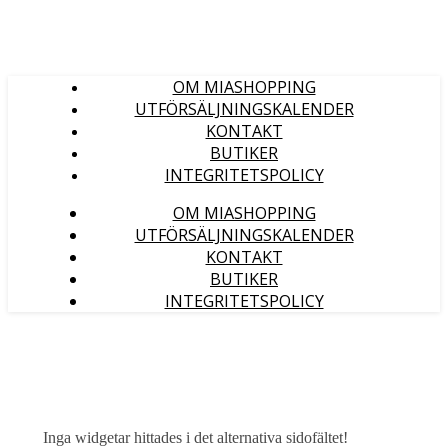
OM MIASHOPPING
UTFÖRSÄLJNINGSKALENDER
KONTAKT
BUTIKER
INTEGRITETSPOLICY
OM MIASHOPPING
UTFÖRSÄLJNINGSKALENDER
KONTAKT
BUTIKER
INTEGRITETSPOLICY
Inga widgetar hittades i det alternativa sidofältet!