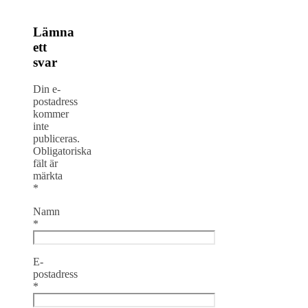
Lämna
ett
svar
Din e-
postadress
kommer
inte
publiceras.
Obligatoriska
fält är
märkta
*
Namn
*
E-
postadress
*