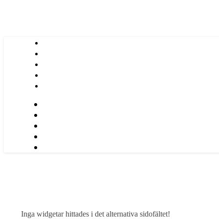
Inga widgetar hittades i det alternativa sidofältet!