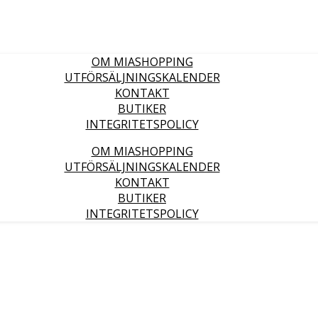
OM MIASHOPPING
UTFÖRSÄLJNINGSKALENDER
KONTAKT
BUTIKER
INTEGRITETSPOLICY
OM MIASHOPPING
UTFÖRSÄLJNINGSKALENDER
KONTAKT
BUTIKER
INTEGRITETSPOLICY