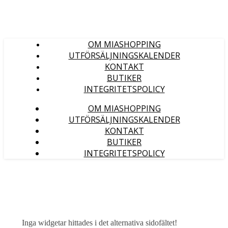
OM MIASHOPPING
UTFÖRSÄLJNINGSKALENDER
KONTAKT
BUTIKER
INTEGRITETSPOLICY
OM MIASHOPPING
UTFÖRSÄLJNINGSKALENDER
KONTAKT
BUTIKER
INTEGRITETSPOLICY
Inga widgetar hittades i det alternativa sidofältet!