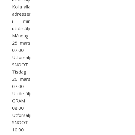
Kolla alla
adresser
i min
utförsäljningskalender.
Måndag
25 mars
07:00
Utförsäljning
SNOOT
Tisdag
26 mars
07:00
Utförsäljning
GRAM
08:00
Utförsäljning
SNOOT
10:00