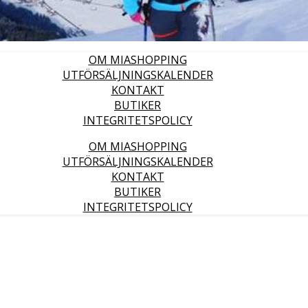
OM MIASHOPPING
UTFÖRSÄLJNINGSKALENDER
KONTAKT
BUTIKER
INTEGRITETSPOLICY
OM MIASHOPPING
UTFÖRSÄLJNINGSKALENDER
KONTAKT
BUTIKER
INTEGRITETSPOLICY