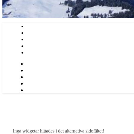
Inga widgetar hittades i det alternativa sidofältet!