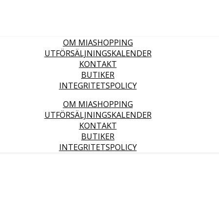
OM MIASHOPPING
UTFÖRSÄLJNINGSKALENDER
KONTAKT
BUTIKER
INTEGRITETSPOLICY
OM MIASHOPPING
UTFÖRSÄLJNINGSKALENDER
KONTAKT
BUTIKER
INTEGRITETSPOLICY