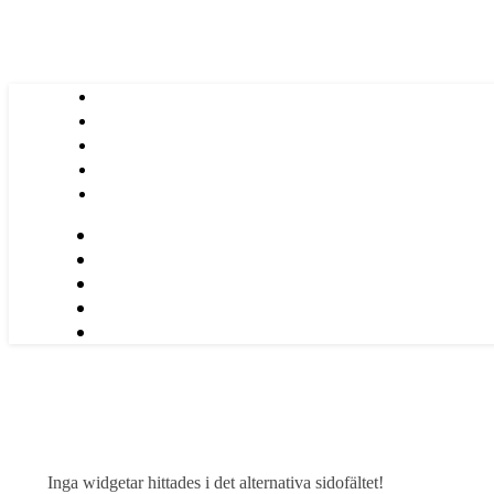
Inga widgetar hittades i det alternativa sidofältet!