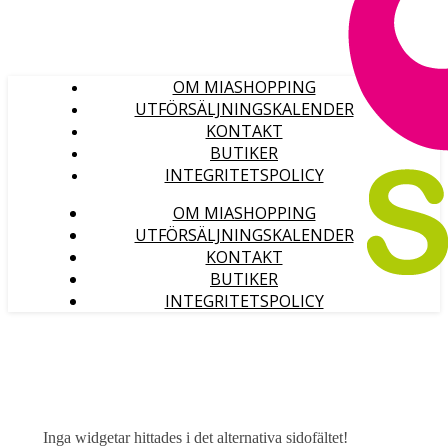
OM MIASHOPPING
UTFÖRSÄLJNINGSKALENDER
KONTAKT
BUTIKER
INTEGRITETSPOLICY
OM MIASHOPPING
UTFÖRSÄLJNINGSKALENDER
KONTAKT
BUTIKER
INTEGRITETSPOLICY
Inga widgetar hittades i det alternativa sidofältet!