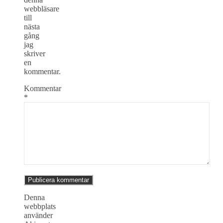
webbläsare
till
nästa
gång
jag
skriver
en
kommentar.
Kommentar
*
Denna
webbplats
använder