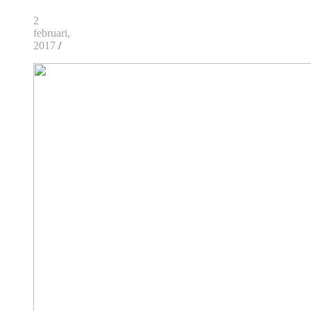
2
februari,
2017
/