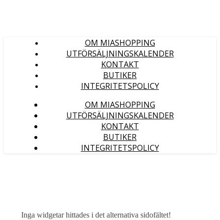
OM MIASHOPPING
UTFÖRSÄLJNINGSKALENDER
KONTAKT
BUTIKER
INTEGRITETSPOLICY
OM MIASHOPPING
UTFÖRSÄLJNINGSKALENDER
KONTAKT
BUTIKER
INTEGRITETSPOLICY
Inga widgetar hittades i det alternativa sidofältet!