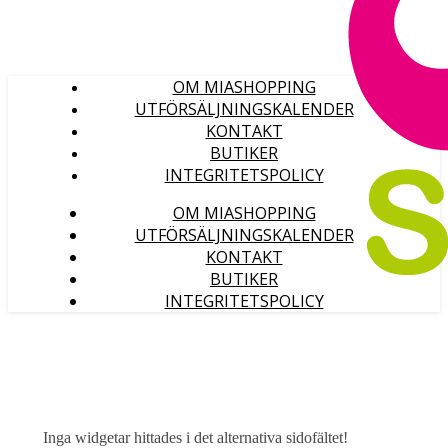
OM MIASHOPPING
UTFÖRSÄLJNINGSKALENDER
KONTAKT
BUTIKER
INTEGRITETSPOLICY
OM MIASHOPPING
UTFÖRSÄLJNINGSKALENDER
KONTAKT
BUTIKER
INTEGRITETSPOLICY
Inga widgetar hittades i det alternativa sidofältet!