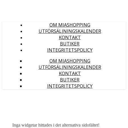
OM MIASHOPPING
UTFÖRSÄLJNINGSKALENDER
KONTAKT
BUTIKER
INTEGRITETSPOLICY
OM MIASHOPPING
UTFÖRSÄLJNINGSKALENDER
KONTAKT
BUTIKER
INTEGRITETSPOLICY
Inga widgetar hittades i det alternativa sidofältet!