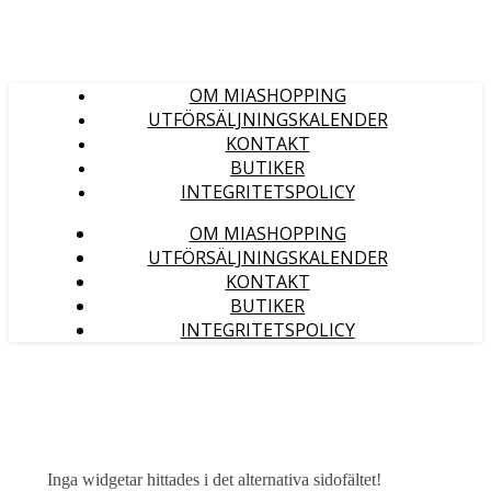
OM MIASHOPPING
UTFÖRSÄLJNINGSKALENDER
KONTAKT
BUTIKER
INTEGRITETSPOLICY
OM MIASHOPPING
UTFÖRSÄLJNINGSKALENDER
KONTAKT
BUTIKER
INTEGRITETSPOLICY
Inga widgetar hittades i det alternativa sidofältet!