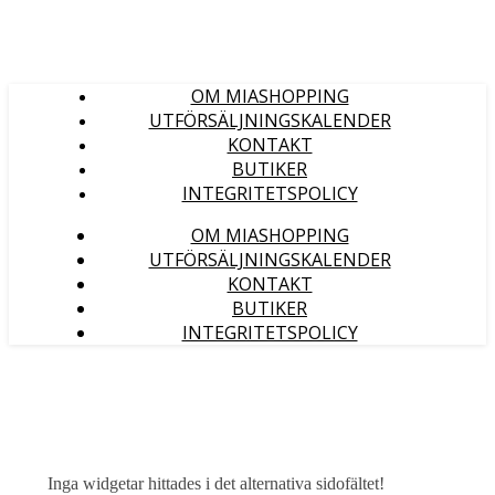
OM MIASHOPPING
UTFÖRSÄLJNINGSKALENDER
KONTAKT
BUTIKER
INTEGRITETSPOLICY
OM MIASHOPPING
UTFÖRSÄLJNINGSKALENDER
KONTAKT
BUTIKER
INTEGRITETSPOLICY
Inga widgetar hittades i det alternativa sidofältet!