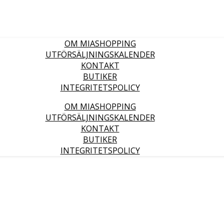
OM MIASHOPPING
UTFÖRSÄLJNINGSKALENDER
KONTAKT
BUTIKER
INTEGRITETSPOLICY
OM MIASHOPPING
UTFÖRSÄLJNINGSKALENDER
KONTAKT
BUTIKER
INTEGRITETSPOLICY