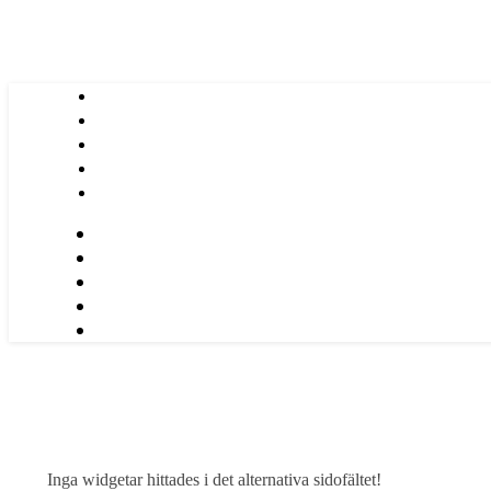
Inga widgetar hittades i det alternativa sidofältet!