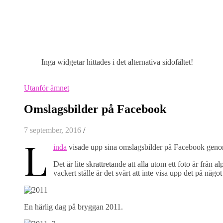
Inga widgetar hittades i det alternativa sidofältet!
Utanför ämnet
Omslagsbilder på Facebook
7 september, 2016
/
L
inda
visade upp sina omslagsbilder på Facebook geno
Det är lite skrattretande att alla utom ett foto är frå
vackert ställe är det svårt att inte visa upp det på något 
En härlig dag på bryggan 2011.