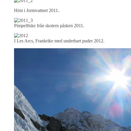
Höst i Jormvattnet 2011.
Pimpelfiske från skotern påsken 2011.
I Les Arcs, Frankrike med underbart puder 2012.