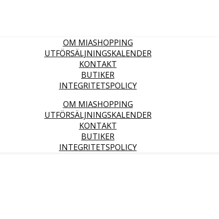
OM MIASHOPPING
UTFÖRSÄLJNINGSKALENDER
KONTAKT
BUTIKER
INTEGRITETSPOLICY
OM MIASHOPPING
UTFÖRSÄLJNINGSKALENDER
KONTAKT
BUTIKER
INTEGRITETSPOLICY