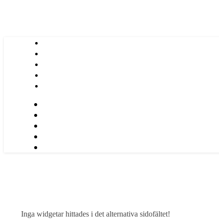
Inga widgetar hittades i det alternativa sidofältet!