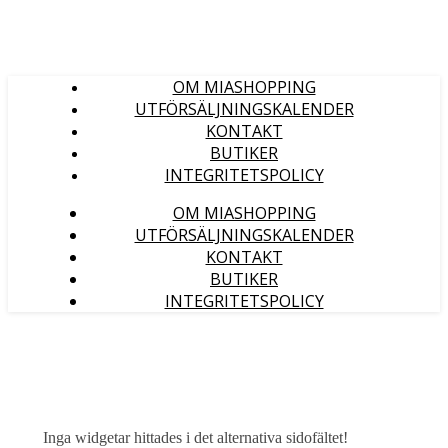
OM MIASHOPPING
UTFÖRSÄLJNINGSKALENDER
KONTAKT
BUTIKER
INTEGRITETSPOLICY
OM MIASHOPPING
UTFÖRSÄLJNINGSKALENDER
KONTAKT
BUTIKER
INTEGRITETSPOLICY
Inga widgetar hittades i det alternativa sidofältet!