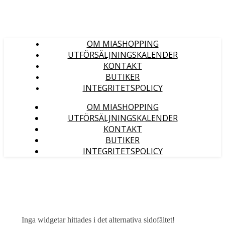
OM MIASHOPPING
UTFÖRSÄLJNINGSKALENDER
KONTAKT
BUTIKER
INTEGRITETSPOLICY
OM MIASHOPPING
UTFÖRSÄLJNINGSKALENDER
KONTAKT
BUTIKER
INTEGRITETSPOLICY
Inga widgetar hittades i det alternativa sidofältet!