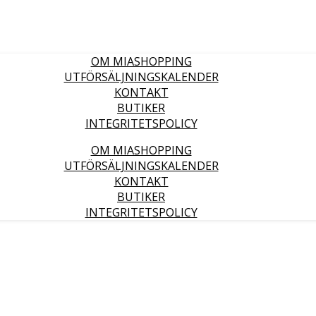
OM MIASHOPPING
UTFÖRSÄLJNINGSKALENDER
KONTAKT
BUTIKER
INTEGRITETSPOLICY
OM MIASHOPPING
UTFÖRSÄLJNINGSKALENDER
KONTAKT
BUTIKER
INTEGRITETSPOLICY