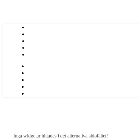
Inga widgetar hittades i det alternativa sidofältet!