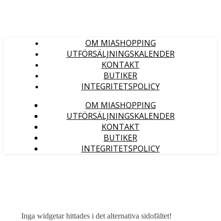
OM MIASHOPPING
UTFÖRSÄLJNINGSKALENDER
KONTAKT
BUTIKER
INTEGRITETSPOLICY
OM MIASHOPPING
UTFÖRSÄLJNINGSKALENDER
KONTAKT
BUTIKER
INTEGRITETSPOLICY
Inga widgetar hittades i det alternativa sidofältet!