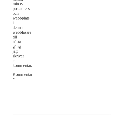
min e-
postadress
och
webbplats
i
denna
webbläsare
till
nästa
gång
jag
skriver
en
kommentar.
Kommentar
*