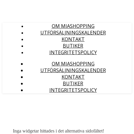
OM MIASHOPPING
UTFÖRSÄLJNINGSKALENDER
KONTAKT
BUTIKER
INTEGRITETSPOLICY
OM MIASHOPPING
UTFÖRSÄLJNINGSKALENDER
KONTAKT
BUTIKER
INTEGRITETSPOLICY
Inga widgetar hittades i det alternativa sidofältet!