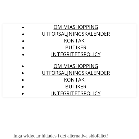
OM MIASHOPPING
UTFÖRSÄLJNINGSKALENDER
KONTAKT
BUTIKER
INTEGRITETSPOLICY
OM MIASHOPPING
UTFÖRSÄLJNINGSKALENDER
KONTAKT
BUTIKER
INTEGRITETSPOLICY
Inga widgetar hittades i det alternativa sidofältet!