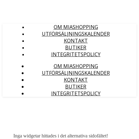
OM MIASHOPPING
UTFÖRSÄLJNINGSKALENDER
KONTAKT
BUTIKER
INTEGRITETSPOLICY
OM MIASHOPPING
UTFÖRSÄLJNINGSKALENDER
KONTAKT
BUTIKER
INTEGRITETSPOLICY
Inga widgetar hittades i det alternativa sidofältet!