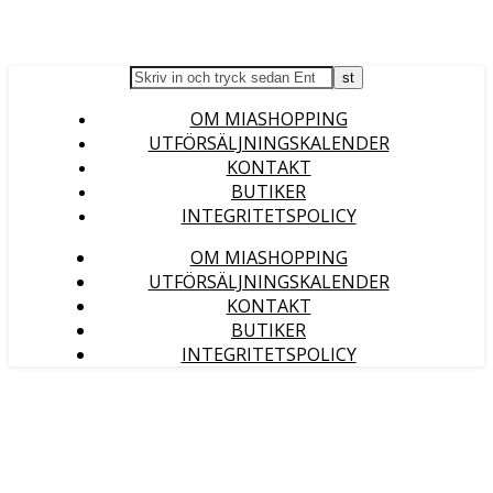
OM MIASHOPPING
UTFÖRSÄLJNINGSKALENDER
KONTAKT
BUTIKER
INTEGRITETSPOLICY
OM MIASHOPPING
UTFÖRSÄLJNINGSKALENDER
KONTAKT
BUTIKER
INTEGRITETSPOLICY