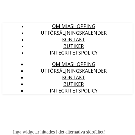
OM MIASHOPPING
UTFÖRSÄLJNINGSKALENDER
KONTAKT
BUTIKER
INTEGRITETSPOLICY
OM MIASHOPPING
UTFÖRSÄLJNINGSKALENDER
KONTAKT
BUTIKER
INTEGRITETSPOLICY
Inga widgetar hittades i det alternativa sidofältet!