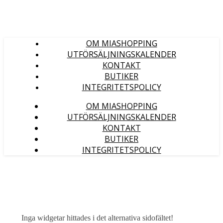
OM MIASHOPPING
UTFÖRSÄLJNINGSKALENDER
KONTAKT
BUTIKER
INTEGRITETSPOLICY
OM MIASHOPPING
UTFÖRSÄLJNINGSKALENDER
KONTAKT
BUTIKER
INTEGRITETSPOLICY
Inga widgetar hittades i det alternativa sidofältet!