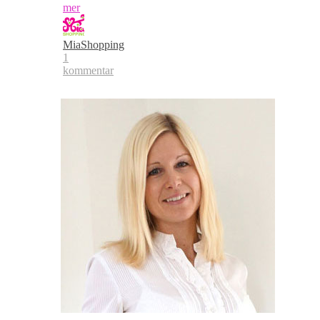
mer
MiaShopping
1
kommentar