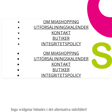
OM MIASHOPPING
UTFÖRSÄLJNINGSKALENDER
KONTAKT
BUTIKER
INTEGRITETSPOLICY
OM MIASHOPPING
UTFÖRSÄLJNINGSKALENDER
KONTAKT
BUTIKER
INTEGRITETSPOLICY
Inga widgetar hittades i det alternativa sidofältet!