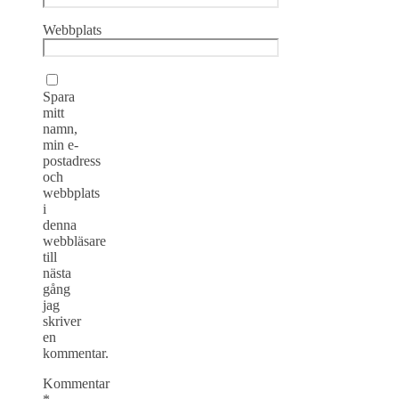
Webbplats
Spara
mitt
namn,
min e-
postadress
och
webbplats
i
denna
webbläsare
till
nästa
gång
jag
skriver
en
kommentar.
Kommentar