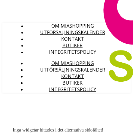
OM MIASHOPPING
UTFÖRSÄLJNINGSKALENDER
KONTAKT
BUTIKER
INTEGRITETSPOLICY
OM MIASHOPPING
UTFÖRSÄLJNINGSKALENDER
KONTAKT
BUTIKER
INTEGRITETSPOLICY
Inga widgetar hittades i det alternativa sidofältet!