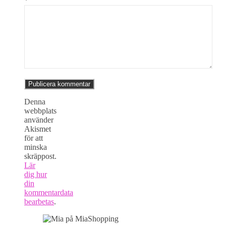
*
Denna
webbplats
använder
Akismet
för att
minska
skräppost.
Lär
dig hur
din
kommentardata
bearbetas
.