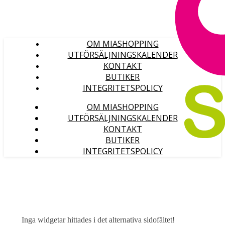
OM MIASHOPPING
UTFÖRSÄLJNINGSKALENDER
KONTAKT
BUTIKER
INTEGRITETSPOLICY
OM MIASHOPPING
UTFÖRSÄLJNINGSKALENDER
KONTAKT
BUTIKER
INTEGRITETSPOLICY
Inga widgetar hittades i det alternativa sidofältet!