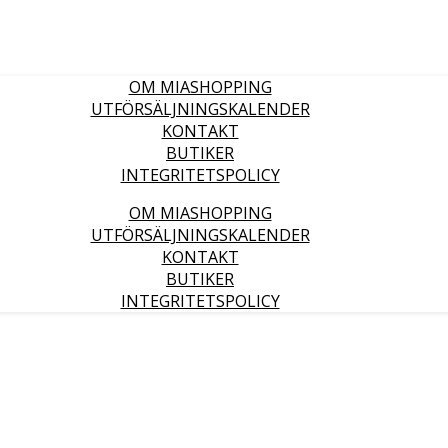
OM MIASHOPPING
UTFÖRSÄLJNINGSKALENDER
KONTAKT
BUTIKER
INTEGRITETSPOLICY
OM MIASHOPPING
UTFÖRSÄLJNINGSKALENDER
KONTAKT
BUTIKER
INTEGRITETSPOLICY