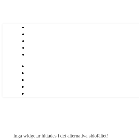
Inga widgetar hittades i det alternativa sidofältet!