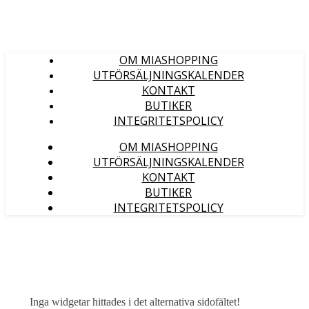
OM MIASHOPPING
UTFÖRSÄLJNINGSKALENDER
KONTAKT
BUTIKER
INTEGRITETSPOLICY
OM MIASHOPPING
UTFÖRSÄLJNINGSKALENDER
KONTAKT
BUTIKER
INTEGRITETSPOLICY
Inga widgetar hittades i det alternativa sidofältet!