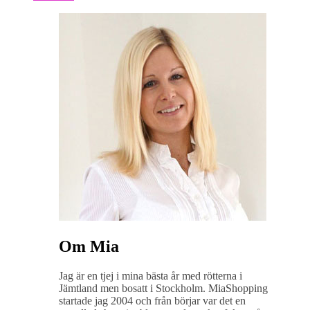
Om Mia
Jag är en tjej i mina bästa år med rötterna i
Jämtland men bosatt i Stockholm. MiaShopping
startade jag 2004 och från börjar var det en