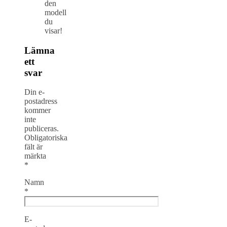
den
modell
du
visar!
Lämna
ett
svar
Din e-
postadress
kommer
inte
publiceras.
Obligatoriska
fält är
märkta
*
Namn
*
E-