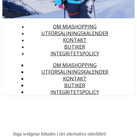
OM MIASHOPPING
UTFÖRSÄLJNINGSKALENDER
KONTAKT
BUTIKER
INTEGRITETSPOLICY
OM MIASHOPPING
UTFÖRSÄLJNINGSKALENDER
KONTAKT
BUTIKER
INTEGRITETSPOLICY
Inga widgetar hittades i det alternativa sidofältet!