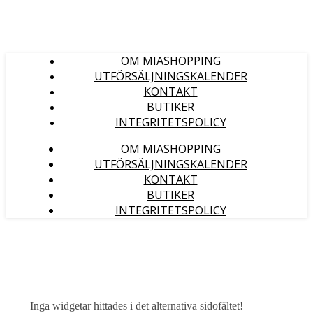
OM MIASHOPPING
UTFÖRSÄLJNINGSKALENDER
KONTAKT
BUTIKER
INTEGRITETSPOLICY
OM MIASHOPPING
UTFÖRSÄLJNINGSKALENDER
KONTAKT
BUTIKER
INTEGRITETSPOLICY
Inga widgetar hittades i det alternativa sidofältet!