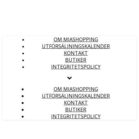
OM MIASHOPPING
UTFÖRSÄLJNINGSKALENDER
KONTAKT
BUTIKER
INTEGRITETSPOLICY
OM MIASHOPPING
UTFÖRSÄLJNINGSKALENDER
KONTAKT
BUTIKER
INTEGRITETSPOLICY