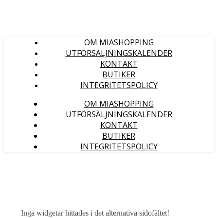
OM MIASHOPPING
UTFÖRSÄLJNINGSKALENDER
KONTAKT
BUTIKER
INTEGRITETSPOLICY
OM MIASHOPPING
UTFÖRSÄLJNINGSKALENDER
KONTAKT
BUTIKER
INTEGRITETSPOLICY
Inga widgetar hittades i det alternativa sidofältet!