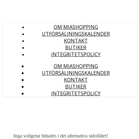
OM MIASHOPPING
UTFÖRSÄLJNINGSKALENDER
KONTAKT
BUTIKER
INTEGRITETSPOLICY
OM MIASHOPPING
UTFÖRSÄLJNINGSKALENDER
KONTAKT
BUTIKER
INTEGRITETSPOLICY
Inga widgetar hittades i det alternativa sidofältet!