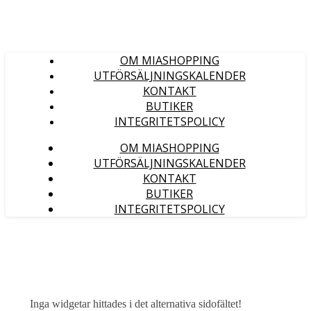
OM MIASHOPPING
UTFÖRSÄLJNINGSKALENDER
KONTAKT
BUTIKER
INTEGRITETSPOLICY
OM MIASHOPPING
UTFÖRSÄLJNINGSKALENDER
KONTAKT
BUTIKER
INTEGRITETSPOLICY
Inga widgetar hittades i det alternativa sidofältet!