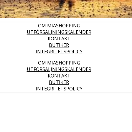
OM MIASHOPPING
UTFÖRSÄLJNINGSKALENDER
KONTAKT
BUTIKER
INTEGRITETSPOLICY
OM MIASHOPPING
UTFÖRSÄLJNINGSKALENDER
KONTAKT
BUTIKER
INTEGRITETSPOLICY