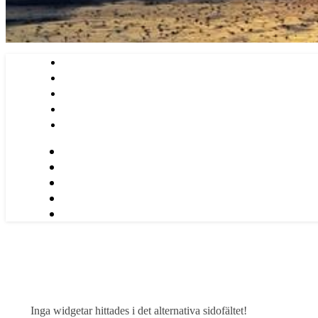
Inga widgetar hittades i det alternativa sidofältet!