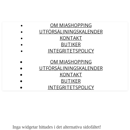
OM MIASHOPPING
UTFÖRSÄLJNINGSKALENDER
KONTAKT
BUTIKER
INTEGRITETSPOLICY
OM MIASHOPPING
UTFÖRSÄLJNINGSKALENDER
KONTAKT
BUTIKER
INTEGRITETSPOLICY
Inga widgetar hittades i det alternativa sidofältet!