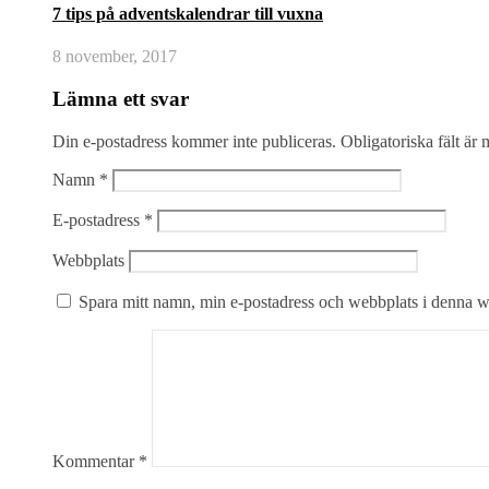
7 tips på adventskalendrar till vuxna
8 november, 2017
Lämna ett svar
Din e-postadress kommer inte publiceras.
Obligatoriska fält är
Namn
*
E-postadress
*
Webbplats
Spara mitt namn, min e-postadress och webbplats i denna we
Kommentar
*