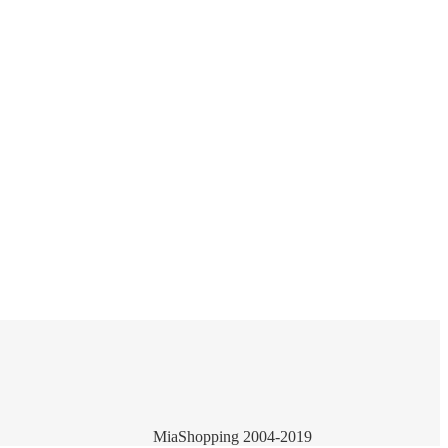
MiaShopping 2004-2019