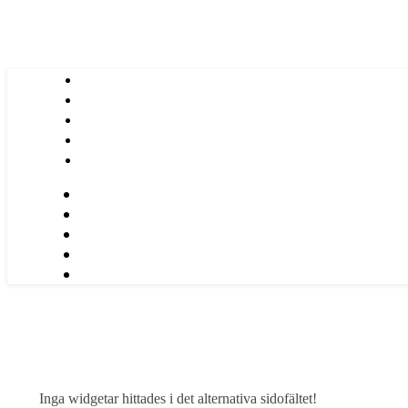
Inga widgetar hittades i det alternativa sidofältet!