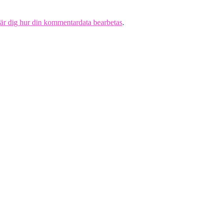
är dig hur din kommentardata bearbetas
.