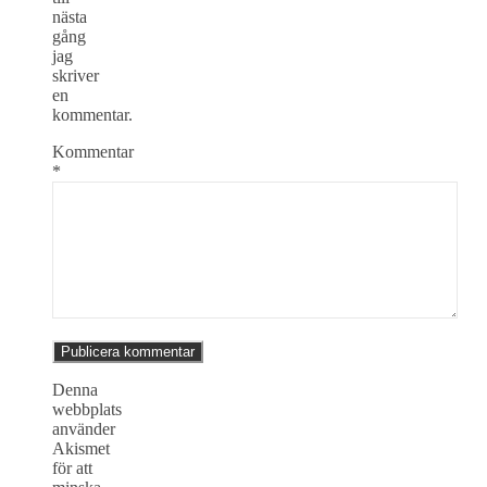
nästa
gång
jag
skriver
en
kommentar.
Kommentar
*
Denna
webbplats
använder
Akismet
för att