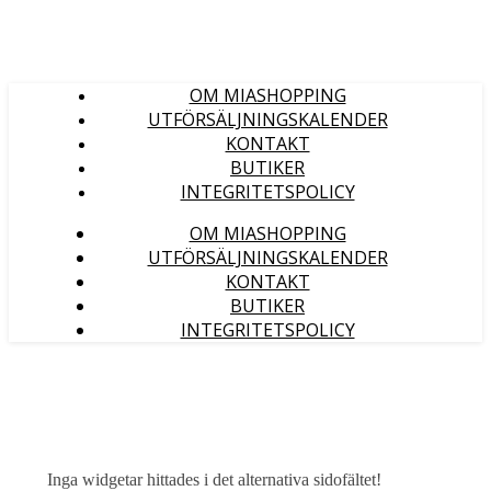
OM MIASHOPPING
UTFÖRSÄLJNINGSKALENDER
KONTAKT
BUTIKER
INTEGRITETSPOLICY
OM MIASHOPPING
UTFÖRSÄLJNINGSKALENDER
KONTAKT
BUTIKER
INTEGRITETSPOLICY
Inga widgetar hittades i det alternativa sidofältet!