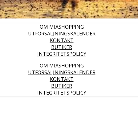
OM MIASHOPPING
UTFÖRSÄLJNINGSKALENDER
KONTAKT
BUTIKER
INTEGRITETSPOLICY
OM MIASHOPPING
UTFÖRSÄLJNINGSKALENDER
KONTAKT
BUTIKER
INTEGRITETSPOLICY