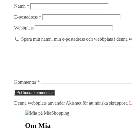
Namn
*
E-postadress
*
Webbplats
Spara mitt namn, min e-postadress och webbplats i denna we
Kommentar
*
Denna webbplats använder Akismet för att minska skräppost.
L
Om Mia