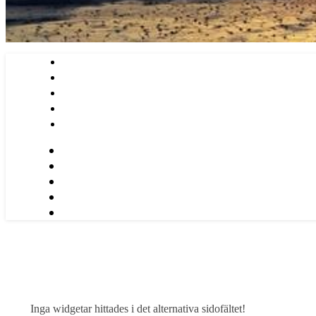
Inga widgetar hittades i det alternativa sidofältet!